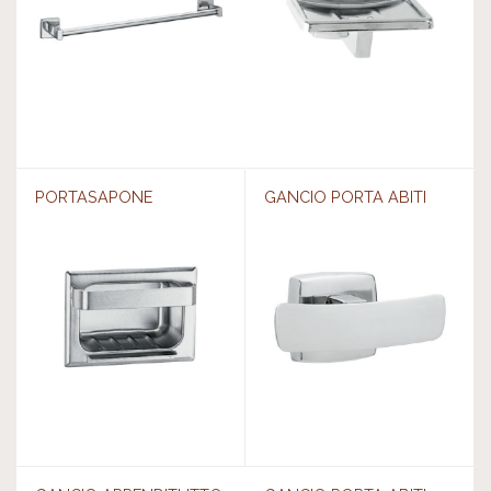
PORTASAPONE
GANCIO PORTA ABITI