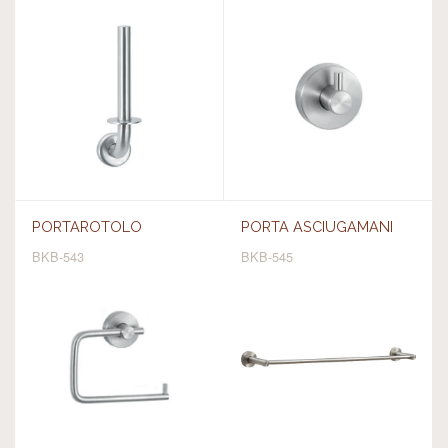
PORTAROTOLO
PORTA ASCIUGAMANI
BKB-543
BKB-545