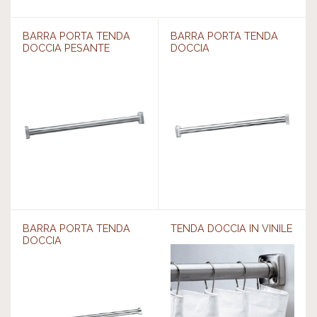
BARRA PORTA TENDA
BARRA PORTA TENDA
DOCCIA PESANTE
DOCCIA
BARRA PORTA TENDA
TENDA DOCCIA IN VINILE
DOCCIA