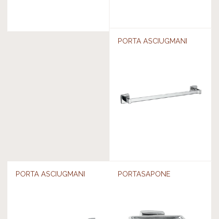
PORTA ASCIUGMANI
PORTA ASCIUGMANI
PORTASAPONE