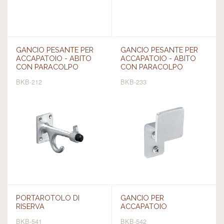
GANCIO PESANTE PER
GANCIO PESANTE PER
ACCAPATOIO - ABITO
ACCAPATOIO - ABITO
CON PARACOLPO
CON PARACOLPO
BKB-212
BKB-233
PORTAROTOLO DI
GANCIO PER
RISERVA
ACCAPATOIO
BKB-541
BKB-542