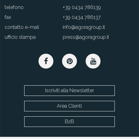
telefono
+39 0434 786139
fax
+39 0434 786137
contatto e-mail
info@agoragroup.it
ufficio stampa
press@agoragroup.it
Iscriviti alla Newsletter
Area Clienti
B2B