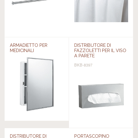
ARMADIETTO PER
DISTRIBUTORE DI
MEDICINALI
FAZZOLETTI PER IL VISO
A PARETE
BKB-8397
DISTRIBUTORE DI
PORTASCOPINO