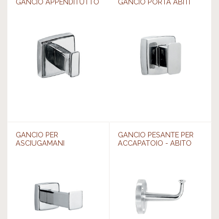
GANCIO APPENDITUTTO
GANCIO PORTA ABITI
GANCIO PER
GANCIO PESANTE PER
ASCIUGAMANI
ACCAPATOIO - ABITO