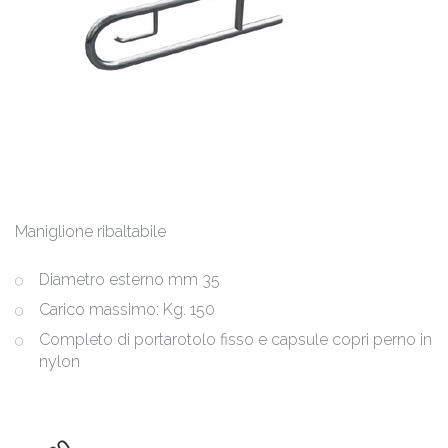
Maniglione ribaltabile
Diametro esterno mm 35
Carico massimo: Kg. 150
Completo di portarotolo fisso e capsule copri perno in
nylon