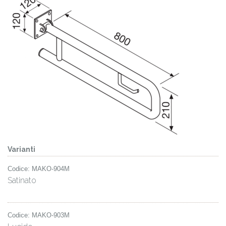
Varianti
Codice: MAKO-904M
Satinato
Codice: MAKO-903M