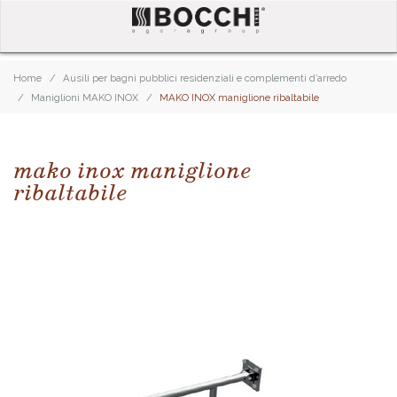
Home
Ausili per bagni pubblici residenziali e complementi d’arredo
Maniglioni MAKO INOX
MAKO INOX maniglione ribaltabile
mako inox maniglione
ribaltabile