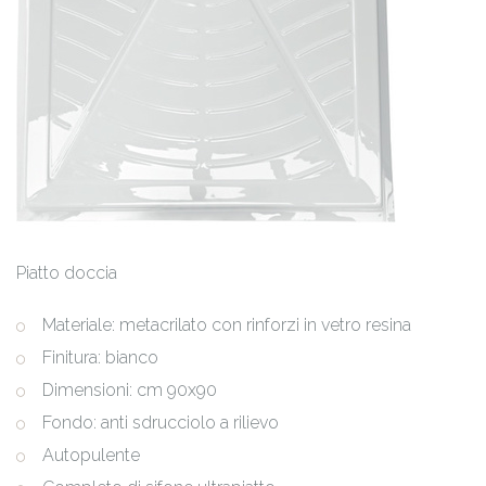
Piatto doccia
Materiale: metacrilato con rinforzi in vetro resina
Finitura: bianco
Dimensioni: cm 90x90
Fondo: anti sdrucciolo a rilievo
Autopulente