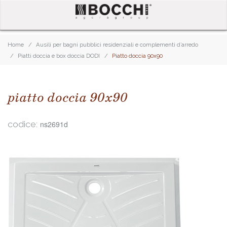
Home
Ausili per bagni pubblici residenziali e complementi d’arredo
Piatti doccia e box doccia DODI
Piatto doccia 90x90
piatto doccia 90x90
codice:
ns2691d