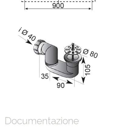
Documentazione